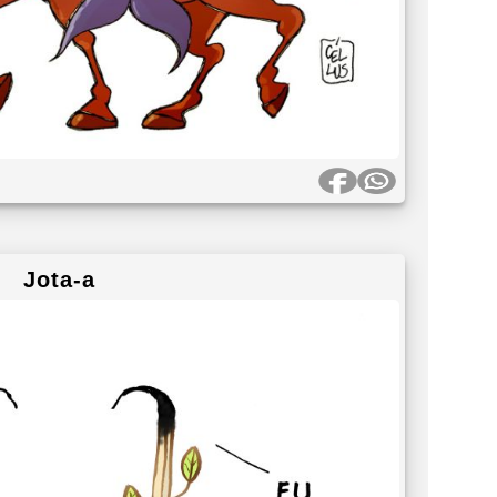
Jota-a